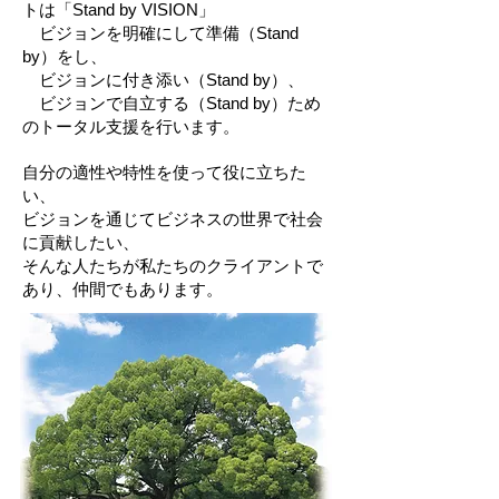
トは「Stand by VISION」
ビジョンを明確にして準備（Stand
by）をし、
ビジョンに付き添い（Stand by）、
ビジョンで自立する（Stand by）ため
のトータル支援を行います。
自分の適性や特性を使って役に立ちた
い、
ビジョンを通じてビジネスの世界で社会
に貢献したい、
そんな人たちが私たちのクライアントで
あり、仲間でもあります。