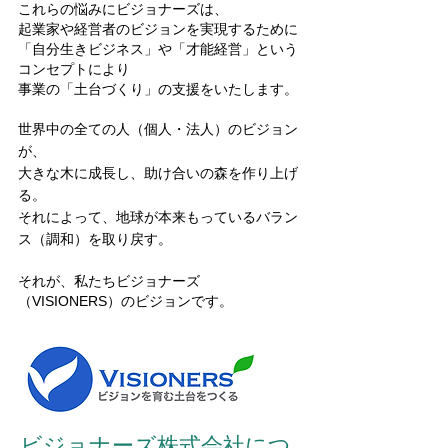
、
これらの悩みにビジョナーズは
起業家や経営者のビジョンを実現するために
「自分生きビジネス」や「才能経営」という
コンセプトにより
​事業の「土台づくり」の支援をいたします。
世界中の全ての人（個人・法人）のビジョン
が、
大きな木に成長し、助け合いの森を作り上げ
る。
それによって、地球が本来もっているバラン
ス（調和）を取り戻す。
それが、私たちビジョナーズ
（VISIONERS）のビジョンです。
ビジョナーズ株式会社につ