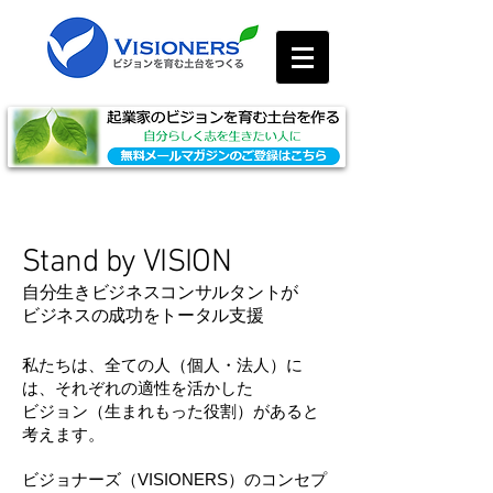
About
Stand by VISION
自分生きビジネスコンサルタントが
ビジネスの成功をトータル支援
私たちは、全ての人（個人・法人）に
は、それぞれの適性を活かした
ビジョン（生まれもった役割）があると
考えます。
ビジョナーズ（VISIONERS）のコンセプ