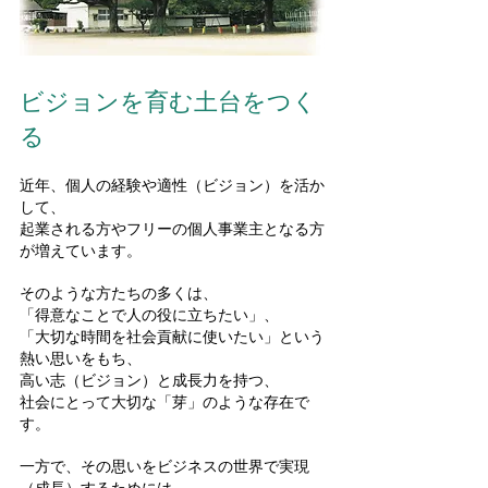
ビジョンを育む土台をつく
る
近年、個人の経験や適性（ビジョン）を活か
して、
起業される方やフリーの個人事業主となる方
が増えています。
そのような方たちの多くは、
「得意なことで人の役に立ちたい」、
「大切な時間を社会貢献に使いたい」という
熱い思いをもち、
高い志（ビジョン）と成長力を持つ、
社会にとって大切な「芽」のような存在で
す。
一方で、その思いをビジネスの世界で実現