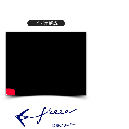
ビデオ解説