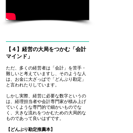
【４】経営の大局をつかむ「会計
マインド」
ただ、多くの経営者は「会計」を苦手・
難しいと考えていますし、そのような人
は、お金に大ざっぱで「どんぶり勘定」
と言われたりしています。
しかし実際、経営に必要な数字というの
は、経理担当者や会計専門家が積み上げ
ていくような専門的で細かいものでな
く、大きな流れをつかむための大局的な
ものであって良いはずです。
【どんぶり勘定推薦本】