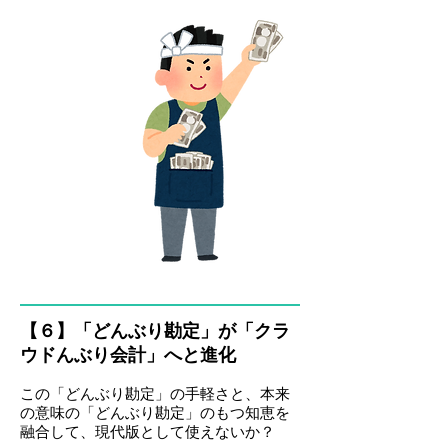
【６】「どんぶり勘定」が「クラ
ウドんぶり会計」へと進化
この「どんぶり勘定」の手軽さと、本来
の意味の「どんぶり勘定」のもつ知恵を
融合して、現代版として使えないか？