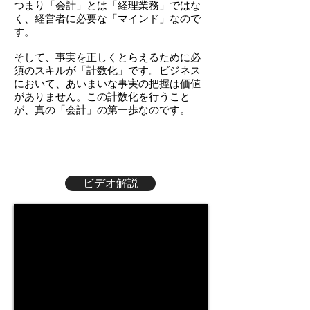
つまり「会計」とは「経理業務」ではな
く、経営者に必要な「マインド」なので
す。
そして、事実を正しくとらえるために必
須のスキルが「計数化」です。ビジネス
において、あいまいな事実の把握は価値
がありません。この計数化を行うこと
が、真の「会計」の第一歩なのです。
ビデオ解説