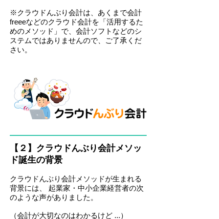
※クラウドんぶり会計は、あくまで会計
freeeなどのクラウド会計を「活用するた
めのメソッド」で、会計ソフトなどのシ
ステムではありませんので、ご了承くだ
さい。
【２】クラウドんぶり会計メソッ
ド誕生の背景
クラウドんぶり会計メソッドが生まれる
背景には、 起業家・中小企業経営者の次
のような声がありました。
（会計が大切なのはわかるけど ...）