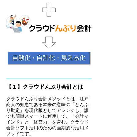
【１】クラウドんぶり会計とは
クラウドんぶり会計メソッドとは、江戸
商人の知恵である本来の意味の「どんぶ
り勘定」を現代版としてアレンジし、
誰
でも簡単スマートに運用して、「会計マ
インド」と「経営力」を育む、クラウド
会計ソフト活用のための画期的な活用メ
ソッドです。